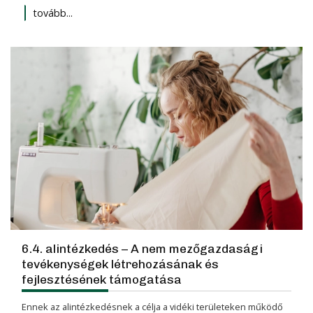
tovább...
6.4. alintézkedés – A nem mezőgazdasági
tevékenységek létrehozásának és
fejlesztésének támogatása
Ennek az alintézkedésnek a célja a vidéki területeken működő