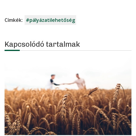
Címkék:
#pályázatilehetőség
Kapcsolódó tartalmak