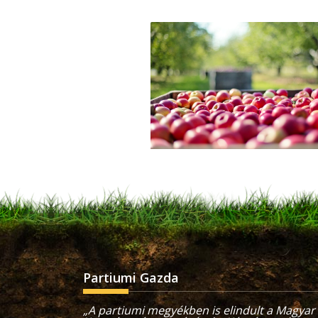
Partiumi Gazda
„A partiumi megyékben is elindult a Magyar