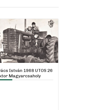
ács István 1968 UTOS 26
ktor Magyarcsaholy