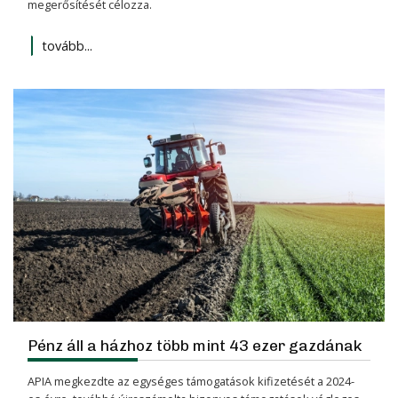
megerősítését célozza.
tovább...
Pénz áll a házhoz több mint 43 ezer gazdának
APIA megkezdte az egységes támogatások kifizetését a 2024-